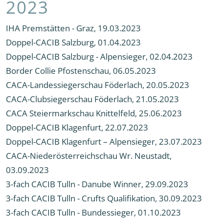
2023
IHA Premstätten - Graz, 19.03.2023
Doppel-CACIB Salzburg, 01.04.2023
Doppel-CACIB Salzburg - Alpensieger, 02.04.2023
Border Collie Pfostenschau, 06.05.2023
CACA-Landessiegerschau Föderlach, 20.05.2023
CACA-Clubsiegerschau Föderlach, 21.05.2023
CACA Steiermarkschau Knittelfeld, 25.06.2023
Doppel-CACIB Klagenfurt, 22.07.2023
Doppel-CACIB Klagenfurt – Alpensieger, 23.07.2023
CACA-Niederösterreichschau Wr. Neustadt,
03.09.2023
3-fach CACIB Tulln - Danube Winner, 29.09.2023
3-fach CACIB Tulln - Crufts Qualifikation, 30.09.2023
3-fach CACIB Tulln - Bundessieger, 01.10.2023