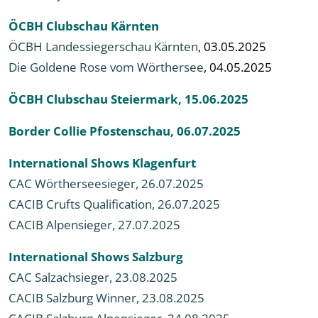
ÖCBH Clubschau Kärnten
ÖCBH Landessiegerschau Kärnten
, 03.05.2025
Die Goldene Rose vom Wörthersee
, 04.05.2025
ÖCBH Clubschau Steiermark, 15.06.2025
Border Collie
Pfostenschau, 06.07.2025
International Shows Klagenfurt
CAC Wörtherseesieger, 26.07.2025
CACIB Crufts Qualification, 26.07.2025
CACIB Alpensieger, 27.07.2025
International Shows Salzburg
CAC Salzachsieger, 23.08.2025
CACIB Salzburg Winner, 23.08.2025
CACIB Salzburg Alpensieger, 24.08.2025