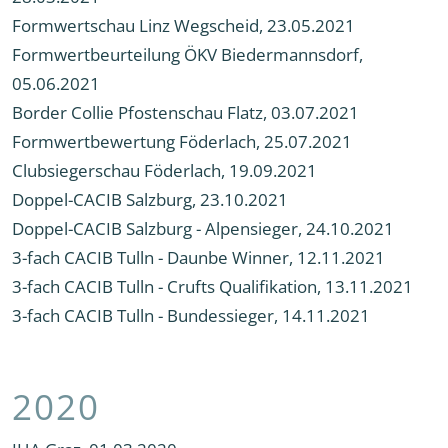
Formwertschau Linz Wegscheid, 23.05.2021
Formwertbeurteilung ÖKV Biedermannsdorf,
05.06.2021
Border Collie Pfostenschau Flatz, 03.07.2021
Formwertbewertung Föderlach, 25.07.2021
Clubsiegerschau Föderlach, 19.09.2021
Doppel-CACIB Salzburg, 23.10.2021
Doppel-CACIB Salzburg - Alpensieger, 24.10.2021
3-fach CACIB Tulln - Daunbe Winner, 12.11.2021
3-fach CACIB Tulln - Crufts Qualifikation, 13.11.2021
3-fach CACIB Tulln - Bundessieger, 14.11.2021
2020