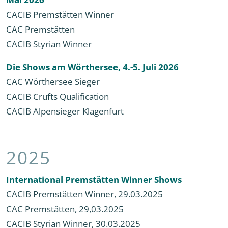
CACIB Premstätten Winner
CAC Premstätten
CACIB Styrian Winner
Die Shows am Wörthersee, 4.-5. Juli 2026
CAC Wörthersee Sieger
CACIB Crufts Qualification
CACIB Alpensieger Klagenfurt
2025
International Premstätten Winner Shows
CACIB Premstätten Winner, 29.03.2025
CAC Premstätten, 29,03.2025
CACIB Styrian Winner, 30.03.2025