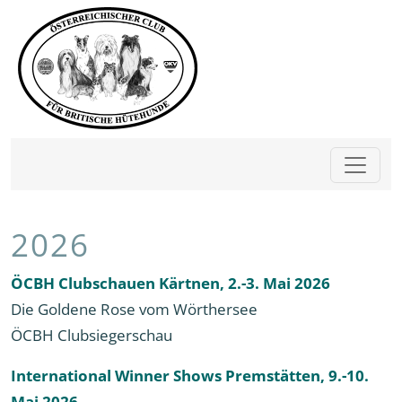
2026
ÖCBH Clubschauen Kärtnen, 2.-3. Mai 2026
Die Goldene Rose vom Wörthersee
ÖCBH Clubsiegerschau
International Winner Shows Premstätten, 9.-10.
Mai 2026