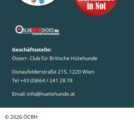
Geschäftsstelle:
Österr. Club für Britische Hütehunde
Donaufelderstraße 215, 1220 Wien
Tel +43 (0)664 / 241 28 78
Email:
info@huetehunde.at
© 2026 ÖCBH