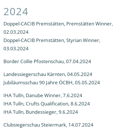
2024
Doppel-CACIB Premstätten, Premstätten Winner,
02.03.2024
Doppel-CACIB Premstätten, Styrian Winner,
03.03.2024
Border Collie Pfostenschau, 07.04.2024
Landessiegerschau Kärnten, 04.05.2024
Jubiläumsschau 90 Jahre ÖCBH, 05.05.2024
IHA Tulln, Danube Winner, 7.6.2024
IHA Tulln, Crufts Qualification, 8.6.2024
IHA Tulln, Bundessieger, 9.6.2024
Clubsiegerschau Steiermark, 14.07.2024