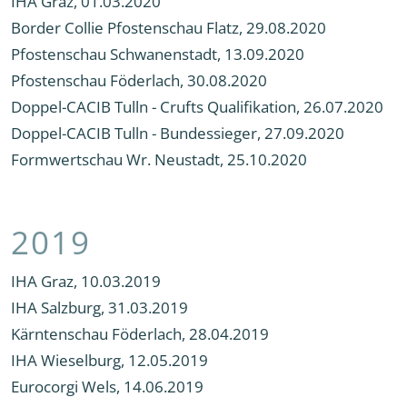
IHA Graz, 01.03.2020
Border Collie Pfostenschau Flatz, 29.08.2020
Pfostenschau Schwanenstadt, 13.09.2020
Pfostenschau Föderlach, 30.08.2020
Doppel-CACIB Tulln - Crufts Qualifikation, 26.07.2020
Doppel-CACIB Tulln - Bundessieger, 27.09.2020
Formwertschau Wr. Neustadt, 25.10.2020
2019
IHA Graz, 10.03.2019
IHA Salzburg, 31.03.2019
Kärntenschau Föderlach, 28.04.2019
IHA Wieselburg, 12.05.2019
Eurocorgi Wels, 14.06.2019