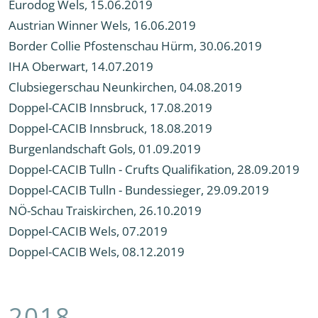
Eurodog Wels, 15.06.2019
Austrian Winner Wels, 16.06.2019
Border Collie Pfostenschau Hürm, 30.06.2019
IHA Oberwart, 14.07.2019
Clubsiegerschau Neunkirchen, 04.08.2019
Doppel-CACIB Innsbruck, 17.08.2019
Doppel-CACIB Innsbruck, 18.08.2019
Burgenlandschaft Gols, 01.09.2019
Doppel-CACIB Tulln - Crufts Qualifikation, 28.09.2019
Doppel-CACIB Tulln - Bundessieger, 29.09.2019
NÖ-Schau Traiskirchen, 26.10.2019
Doppel-CACIB Wels, 07.2019
Doppel-CACIB Wels, 08.12.2019
2018