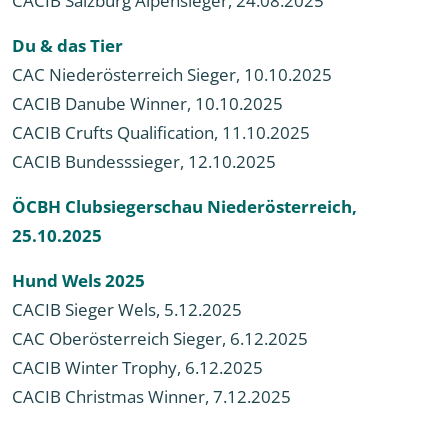
Du & das Tier
CAC Niederösterreich Sieger, 10.10.2025
CACIB Danube Winner, 10.10.2025
CACIB Crufts Qualification, 11.10.2025
CACIB Bundesssieger, 12.10.2025
ÖCBH Clubsiegerschau Niederösterreich,
25.10.202
5
Hund Wels 2025
CACIB Sieger Wels, 5.12.2025
CAC Oberösterreich Sieger, 6.12.2025
CACIB Winter Trophy, 6.12.2025
CACIB Christmas Winner, 7.12.2025