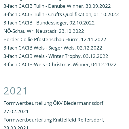
3-fach CACIB Tulln - Danube Winner, 30.09.2022
3-fach CACIB Tulln - Crufts Qualifikation, 01.10.2022
3-fach CACIB - Bundessieger, 02.10.2022
NÖ-Schau Wr. Neustadt, 23.10.2022
Border Collie Pfostenschau Hürm, 12.11.2022
3-fach CACIB Wels - Sieger Wels, 02.12.2022
3-fach CACIB Wels - Winter Trophy, 03.12.2022
3-fach CACIB-Wels - Christmas Winner, 04.12.2022
2021
Formwertbeurteilung ÖKV Biedermannsdorf,
27.02.2021
Formwertbeurteilung Knittelfeld-Reifersdorf,
28.03.2021