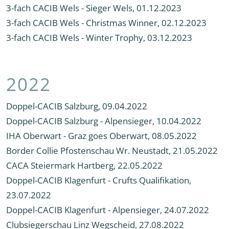
3-fach CACIB Wels - Sieger Wels, 01.12.2023
3-fach CACIB Wels - Christmas Winner, 02.12.2023
3-fach CACIB Wels - Winter Trophy, 03.12.2023
2022
Doppel-CACIB Salzburg, 09.04.2022
Doppel-CACIB Salzburg - Alpensieger, 10.04.2022
IHA Oberwart - Graz goes Oberwart, 08.05.2022
Border Collie Pfostenschau Wr. Neustadt, 21.05.2022
CACA Steiermark Hartberg, 22.05.2022
Doppel-CACIB Klagenfurt - Crufts Qualifikation,
23.07.2022
Doppel-CACIB Klagenfurt - Alpensieger, 24.07.2022
Clubsiegerschau Linz Wegscheid, 27.08.2022