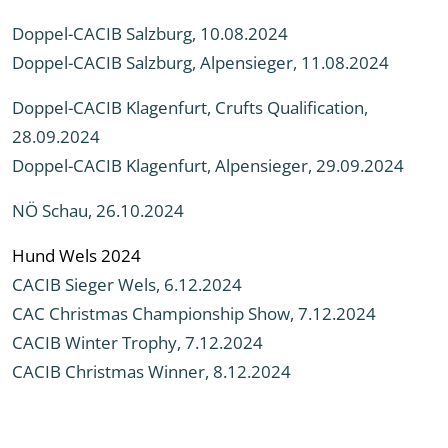
Doppel-CACIB Salzburg, 10.08.2024
Doppel-CACIB Salzburg, Alpensieger, 11.08.2024
Doppel-CACIB Klagenfurt, Crufts Qualification,
28.09.2024
Doppel-CACIB Klagenfurt, Alpensieger, 29.09.2024
NÖ Schau, 26.10.2024
Hund Wels 2024
CACIB Sieger Wels, 6.12.2024
CAC Christmas Championship Show, 7.12.2024
CACIB Winter Trophy, 7.12.2024
CACIB Christmas Winner, 8.12.2024