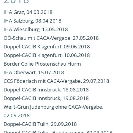
IHA Graz, 04.03.2018
IHA Salzburg, 08.04.2018
IHA Wieselburg, 13.05.2018
OÖ-Schau mit CACA-Vergabe, 27.05.2018
Doppel-CACIB Klagenfurt, 09.06.2018
Doppel-CACIB Klagenfurt, 10.06.2018
Border Collie Pfostenschau Hürm
IHA Oberwart, 15.07.2018
CCS Föderlach mit CACA-Vergabe, 29.07.2018
Doppel-CACIB Innsbruck, 18.08.2018
Doppel-CACIB Innsbruck, 19.08.2018
Weiß-Grün Judenburg ohne CACA-Vergabe,
02.09.2018
Doppel-CACIB Tulln, 29.09.2018
Doppel-CACIB Tulln - Bundessieger, 30.09.2018