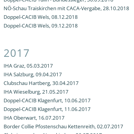
NÖ-Schau Traiskirchen mit CACA-Vergabe, 28.10.2018
Doppel-CACIB Wels, 08.12.2018
Doppel-CACIB Wels, 09.12.2018
2017
IHA Graz, 05.03.2017
IHA Salzburg, 09.04.2017
Clubschau Hartberg, 30.04.2017
IHA Wieselburg, 21.05.2017
Doppel-CACIB Klagenfurt, 10.06.2017
Doppel-CACIB Klagenfurt, 11.06.2017
IHA Oberwart, 16.07.2017
Border Collie Pfostenschau Kettenreith, 02.07.2017