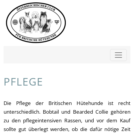
PFLEGE
Die Pflege der Britischen Hütehunde ist recht
unterschiedlich. Bobtail und Bearded Collie gehören
zu den pflegeintensiven Rassen, und vor dem Kauf
sollte gut überlegt werden, ob die dafür nötige Zeit