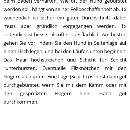
beim Baden verhärten. Wie oft der Hund gebürstet
werden soll, hängt von seiner Fellbeschaffenheit ab. 1x
wöchentlich ist sicher ein guter Durchschnitt, dabei
muss aber gründlich vorgegangen werden. 1x
ordentlich ist besser als öfter oberflächlich. Am besten
gehen Sie vor, indem Sie den Hund in Seitenlage auf
einen Tisch legen, und bei den Läufen unten beginnen.
Das Haar hochstreichen und Schicht für Schicht
runterbürsten. Eventuelle Filzknötchen mit den
Fingern aufzupfen. Eine Lage (Schicht) ist erst dann gut
durchgebürstet, wenn Sie mit dem Kamm oder mit
den gespreizten Fingern einer Hand gut
durchkommen.