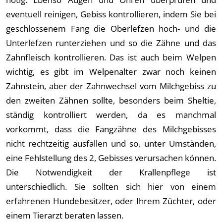
eventuell reinigen, Gebiss kontrollieren, indem Sie bei
geschlossenem Fang die Oberlefzen hoch- und die
Unterlefzen runterziehen und so die Zähne und das
Zahnfleisch kontrollieren. Das ist auch beim Welpen
wichtig, es gibt im Welpenalter zwar noch keinen
Zahnstein, aber der Zahnwechsel vom Milchgebiss zu
den zweiten Zähnen sollte, besonders beim Sheltie,
ständig kontrolliert werden, da es manchmal
vorkommt, dass die Fangzähne des Milchgebisses
nicht rechtzeitig ausfallen und so, unter Umständen,
eine Fehlstellung des 2, Gebisses verursachen können.
Die Notwendigkeit der Krallenpflege ist
unterschiedlich. Sie sollten sich hier von einem
erfahrenen Hundebesitzer, oder Ihrem Züchter, oder
einem Tierarzt beraten lassen.