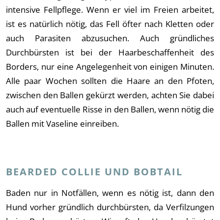
intensive Fellpflege. Wenn er viel im Freien arbeitet,
ist es natürlich nötig, das Fell öfter nach Kletten oder
auch Parasiten abzusuchen. Auch gründliches
Durchbürsten ist bei der Haarbeschaffenheit des
Borders, nur eine Angelegenheit von einigen Minuten.
Alle paar Wochen sollten die Haare an den Pfoten,
zwischen den Ballen gekürzt werden, achten Sie dabei
auch auf eventuelle Risse in den Ballen, wenn nötig die
Ballen mit Vaseline einreiben.
BEARDED COLLIE UND BOBTAIL
Baden nur in Notfällen, wenn es nötig ist, dann den
Hund vorher gründlich durchbürsten, da Verfilzungen