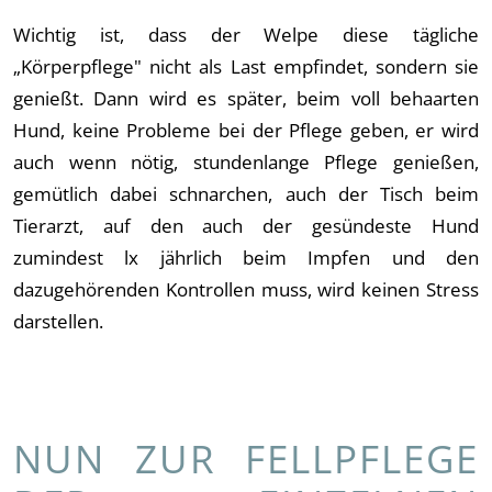
Wichtig ist, dass der Welpe diese tägliche
„Körperpflege" nicht als Last empfindet, sondern sie
genießt. Dann wird es später, beim voll behaarten
Hund, keine Probleme bei der Pflege geben, er wird
auch wenn nötig, stundenlange Pflege genießen,
gemütlich dabei schnarchen, auch der Tisch beim
Tierarzt, auf den auch der gesündeste Hund
zumindest lx jährlich beim Impfen und den
dazugehörenden Kontrollen muss, wird keinen Stress
darstellen.
NUN ZUR FELLPFLEGE