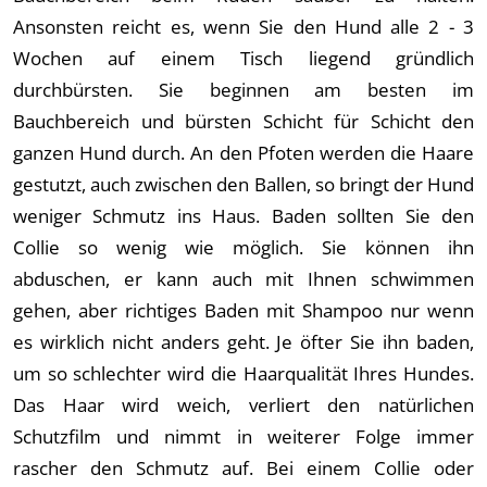
Ansonsten reicht es, wenn Sie den Hund alle 2 - 3
Wochen auf einem Tisch liegend gründlich
durchbürsten. Sie beginnen am besten im
Bauchbereich und bürsten Schicht für Schicht den
ganzen Hund durch. An den Pfoten werden die Haare
gestutzt, auch zwischen den Ballen, so bringt der Hund
weniger Schmutz ins Haus. Baden sollten Sie den
Collie so wenig wie möglich. Sie können ihn
abduschen, er kann auch mit Ihnen schwimmen
gehen, aber richtiges Baden mit Shampoo nur wenn
es wirklich nicht anders geht. Je öfter Sie ihn baden,
um so schlechter wird die Haarqualität Ihres Hundes.
Das Haar wird weich, verliert den natürlichen
Schutzfilm und nimmt in weiterer Folge immer
rascher den Schmutz auf. Bei einem Collie oder