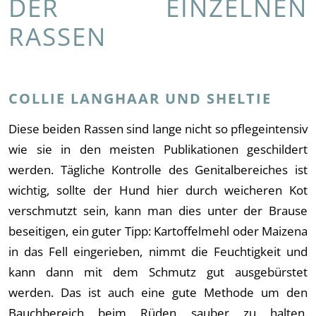
DER EINZELNEN
RASSEN
COLLIE LANGHAAR UND SHELTIE
Diese beiden Rassen sind lange nicht so pflegeintensiv
wie sie in den meisten Publikationen geschildert
werden. Tägliche Kontrolle des Genitalbereiches ist
wichtig, sollte der Hund hier durch weicheren Kot
verschmutzt sein, kann man dies unter der Brause
beseitigen, ein guter Tipp: Kartoffelmehl oder Maizena
in das Fell eingerieben, nimmt die Feuchtigkeit und
kann dann mit dem Schmutz gut ausgebürstet
werden. Das ist auch eine gute Methode um den
Bauchbereich beim Rüden sauber zu halten.