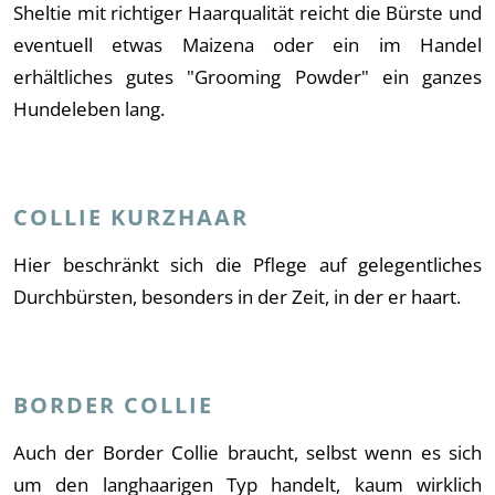
Sheltie mit richtiger Haarqualität reicht die Bürste und
eventuell etwas Maizena oder ein im Handel
erhältliches gutes "Grooming Powder" ein ganzes
Hundeleben lang.
COLLIE KURZHAAR
Hier beschränkt sich die Pflege auf gelegentliches
Durchbürsten, besonders in der Zeit, in der er haart.
BORDER COLLIE
Auch der Border Collie braucht, selbst wenn es sich
um den langhaarigen Typ handelt, kaum wirklich