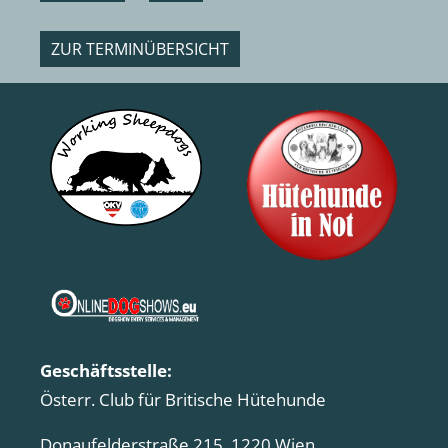
ZUR TERMINÜBERSICHT
Geschäftsstelle:
Österr. Club für Britische Hütehunde
Donaufelderstraße 215, 1220 Wien