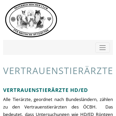
VERTRAUENSTIERÄRZTE
VERTRAUENSTIERÄRZTE HD/ED
Alle Tierärzte, geordnet nach Bundesländern, zählen
zu den Vertrauenstierärzten des ÖCBH. Das
bedeutet, dass Untersuchungen wie HD/ED Röntgen