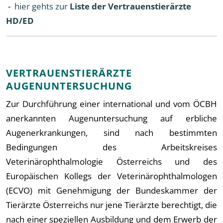
-
hier gehts zur
Liste der Vertrauenstierärzte
HD/ED
VERTRAUENSTIERÄRZTE
AUGENUNTERSUCHUNG
Zur Durchführung einer international und vom ÖCBH
anerkannten Augenuntersuchung auf erbliche
Augenerkrankungen, sind nach bestimmten
Bedingungen des Arbeitskreises
Veterinärophthalmologie Österreichs und des
Europäischen Kollegs der Veterinärophthalmologen
(ECVO) mit Genehmigung der Bundeskammer der
Tierärzte Österreichs nur jene Tierärzte berechtigt, die
nach einer speziellen Ausbildung und dem Erwerb der