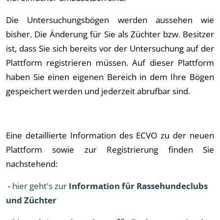
Die Untersuchungsbögen werden aussehen wie
bisher. Die Änderung für Sie als Züchter bzw. Besitzer
ist, dass Sie sich bereits vor der Untersuchung auf der
Plattform registrieren müssen. Auf dieser Plattform
haben Sie einen eigenen Bereich in dem Ihre Bögen
gespeichert werden und jederzeit abrufbar sind.
Eine detaillierte Information des ECVO zu der neuen
Plattform sowie zur Registrierung finden Sie
nachstehend:
-
hier geht's zur
Information für Rassehundeclubs
und Züchter