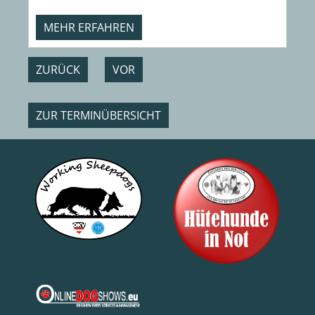
MEHR ERFAHREN
ZURÜCK
VOR
ZUR TERMINÜBERSICHT