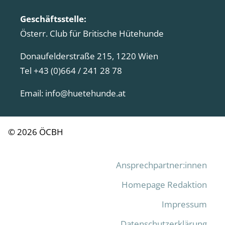
Geschäftsstelle:
Österr. Club für Britische Hütehunde
Donaufelderstraße 215, 1220 Wien
Tel +43 (0)664 / 241 28 78
Email:
info@huetehunde.at
© 2026 ÖCBH
Ansprechpartner:innen
Homepage Redaktion
Impressum
Datenschutzerklärung