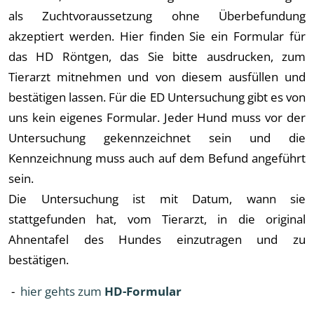
als Zuchtvoraussetzung ohne Überbefundung
akzeptiert werden. Hier finden Sie ein Formular für
das HD Röntgen, das Sie bitte ausdrucken, zum
Tierarzt mitnehmen und von diesem ausfüllen und
bestätigen lassen. Für die ED Untersuchung gibt es von
uns kein eigenes Formular. Jeder Hund muss vor der
Untersuchung gekennzeichnet sein und die
Kennzeichnung muss auch auf dem Befund angeführt
sein.
Die Untersuchung ist mit Datum, wann sie
stattgefunden hat, vom Tierarzt, in die original
Ahnentafel des Hundes einzutragen und zu
bestätigen.
-
hier gehts zum
HD-Formular