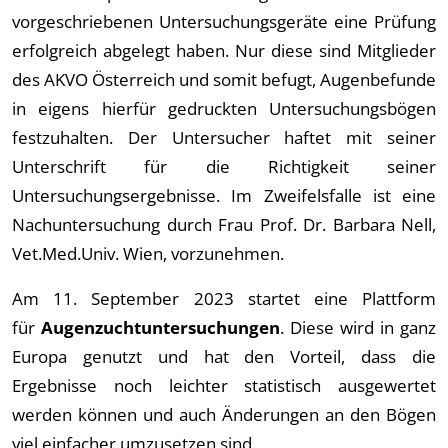
vorgeschriebenen Untersuchungsgeräte eine Prüfung
erfolgreich abgelegt haben. Nur diese sind Mitglieder
des AKVO Österreich und somit befugt, Augenbefunde
in eigens hierfür gedruckten Untersuchungsbögen
festzuhalten. Der Untersucher haftet mit seiner
Unterschrift für die Richtigkeit seiner
Untersuchungsergebnisse. Im Zweifelsfalle ist eine
Nachuntersuchung durch Frau Prof. Dr. Barbara Nell,
Vet.Med.Univ. Wien, vorzunehmen.
Am 11. September 2023 startet eine Plattform
für
Augenzuchtuntersuchungen
. Diese wird in ganz
Europa genutzt und hat den Vorteil, dass die
Ergebnisse noch leichter statistisch ausgewertet
werden können und auch Änderungen an den Bögen
viel einfacher umzusetzen sind.