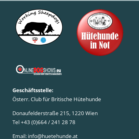
Geschäftsstelle:
Österr. Club für Britische Hütehunde
Donaufelderstraße 215, 1220 Wien
Tel +43 (0)664 / 241 28 78
Email:
info@huetehunde.at